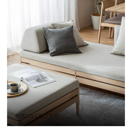
生活になじむソファ