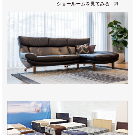
ショールームを見てみる