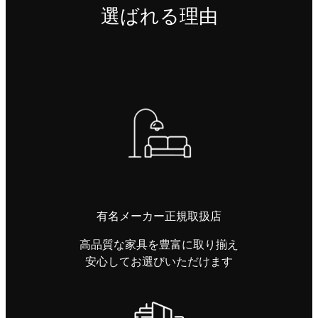
選ばれる理由
有名メーカー正規取扱店
高品質な家具を豊富に取り揃え
安心してお選びいただけます