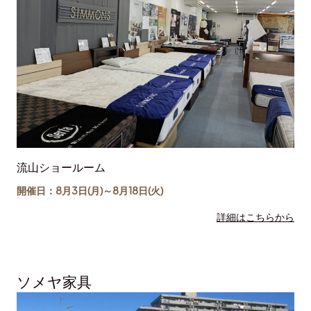
流山ショールーム
開催日：8月3日(月)～
8月18日
(火)
詳細はこちらから
ソメヤ家具