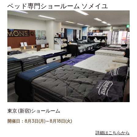
ベッド専門ショールーム ソメイユ
東京 (新宿)ショールーム
開催日：8月3日(月)～
8月18日
(火)
詳細はこちらから