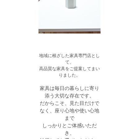
地域に根ざした家具専門店とし
て、
高品質な家具をご提案してまい
りました。
家具は毎日の暮らしに寄り
添う大切な存在です。
だからこそ、見た目だけで
なく、座り心地や使い心地
まで
しっかりとご体感いただ
き、