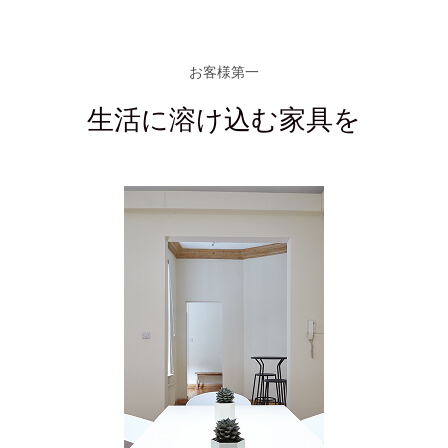
お客様第一
生活に溶け込む家具を