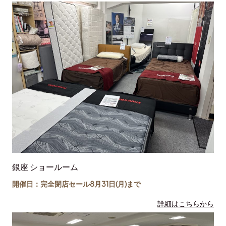
銀座 ショールーム
開催日：完全閉店セール8月31日(月)まで
詳細はこちらから