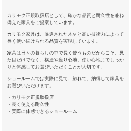
カリモク正規取扱店として、確かな品質と耐久性を兼ね
備えた家具をご提案しています。
カリモク家具は、厳選された木材と高い技術力によって
長く使い続けられる品質を実現しています。
家具は日々の暮らしの中で長く使うものだからこそ、見
た目だけでなく、構造や座り心地、使い心地までしっか
りと体感してお選びいただくことが大切です。
ショールームでは実際に見て、触れて、納得して家具を
お選びいただけます。
・カリモク正規取扱店
・長く使える耐久性
・実際に体感できるショールーム