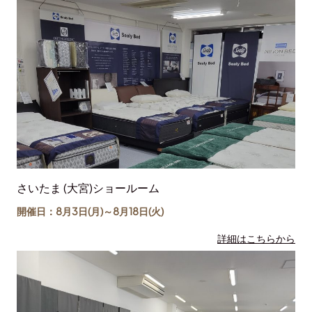
さいたま (大宮)ショールーム
開催日：8月3日(月)～
8月18日
(火)
詳細はこちらから