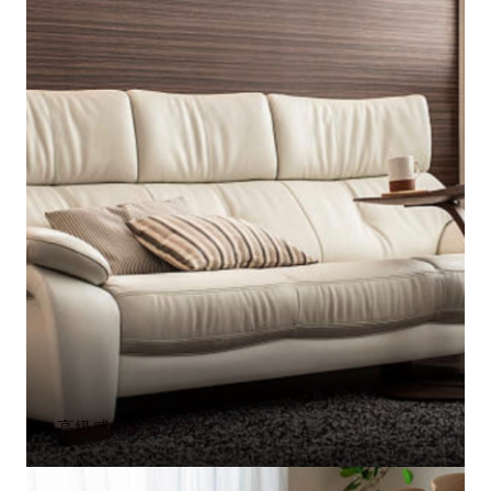
高級感のあるソファ