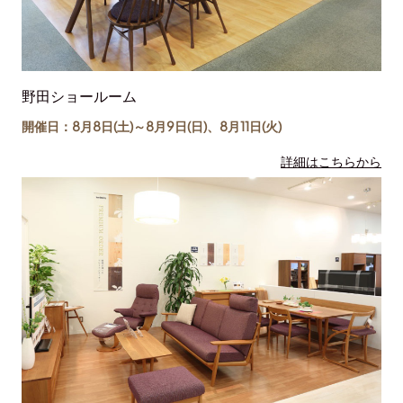
野田ショールーム
開催日：8月8日(土)～
8月9日(日)
、
8月11日(
火
)
詳細はこちらから