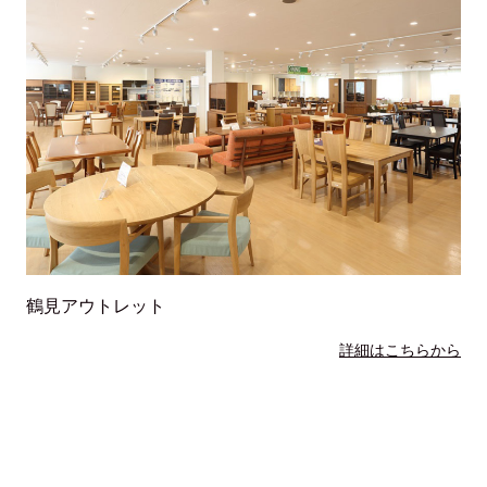
鶴見アウトレット
詳細はこちらから