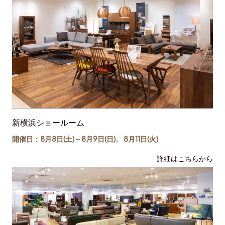
新横浜ショールーム
開催日：8月8日(土)～
8月9日(日)
、
8月11日(
火
)
詳細はこちらから