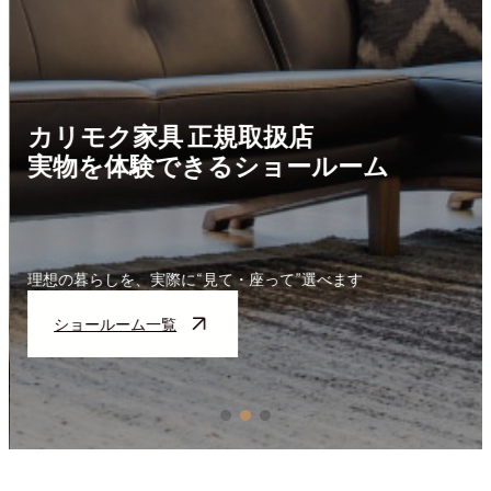
カリモク家具 正規取扱店
実物を体験できるショールーム
理想の暮らしを、実際に“見て・座って”選べます
ショールーム一覧