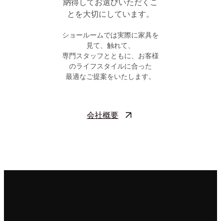
納得してお選びいただくこ
とを大切にしています。
ショールームでは実際に家具を
見て、触れて、
専門スタッフとともに、お客様
のライフスタイルに合った
最適なご提案をいたします。
会社概要