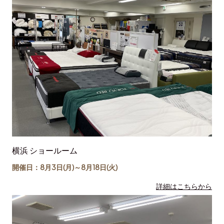
横浜 ショールーム
開催日：8月3日(月)～
8月18日
(火)
詳細はこちらから