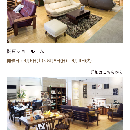
関東ショールーム
開催日：8月8日(土)～
8月9日(日)
、
8月11日(
火
)
詳細はこちらから