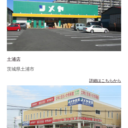
土浦店
茨城県土浦市
詳細はこちらから