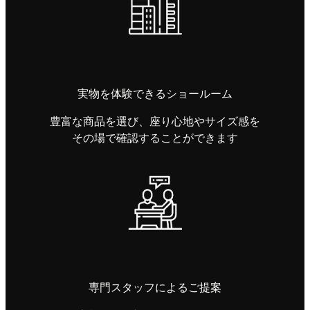
実物を体験できるショールーム
豊富な商品を選び、座り心地やサイズ感を
その場で確認することができます
専門スタッフによるご提案