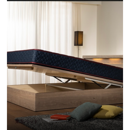
東京ベッド