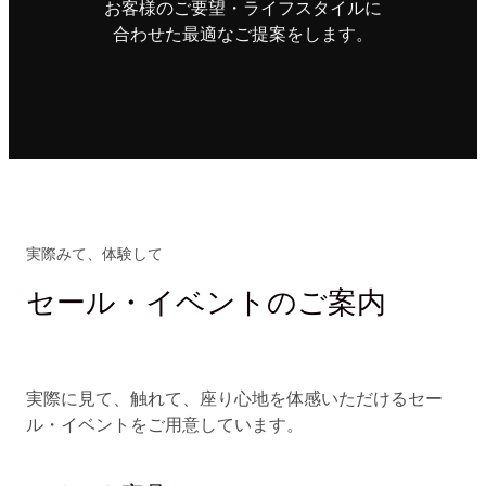
お客様のご要望・ライフスタイルに
合わせた最適なご提案をします。
実際みて、体験して
セール・イベントのご案内
実際に見て、触れて、座り心地を体感いただけるセー
ル・イベントをご用意しています。