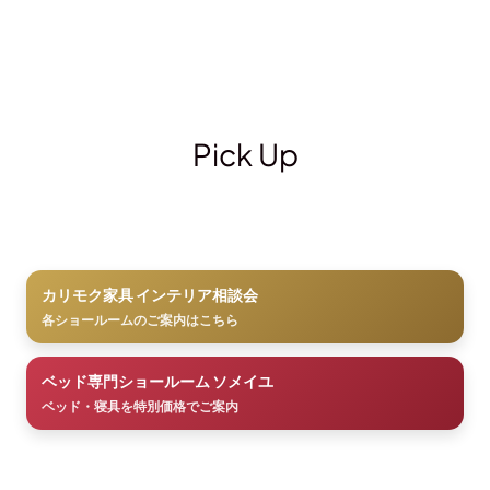
Pick Up
カリモク家具 インテリア相談会
各ショールームのご案内はこちら
ベッド専門ショールーム ソメイユ
ベッド・寝具を特別価格でご案内