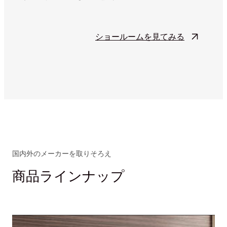
ショールームを見てみる
国内外のメーカーを取りそろえ
商品ラインナップ