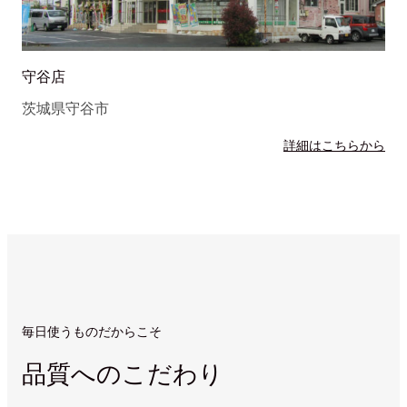
守谷店
茨城県守谷市
詳細はこちらから
毎日使うものだからこそ
品質へのこだわり