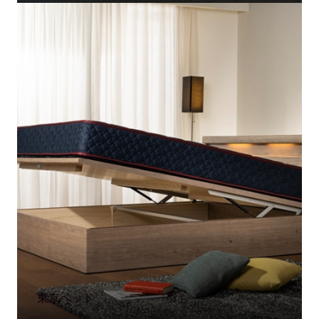
東京ベッド