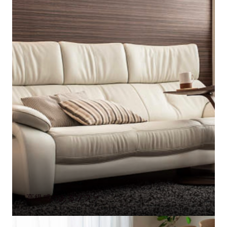
高級感のあるソファ