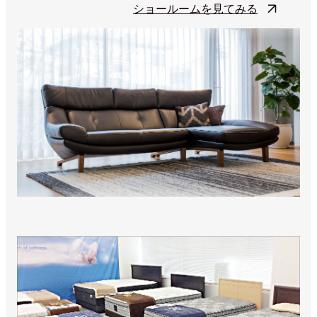
ショールームを見てみる