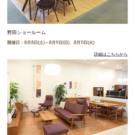
野田ショールーム
開催日：8月8日(土)～
8月9日(日)
、
8月11日(
火
)
詳細はこちらから