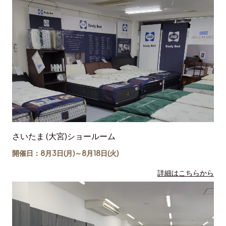
さいたま (大宮)ショールーム
開催日：8月3日(月)～
8月18日
(火)
詳細はこちらから