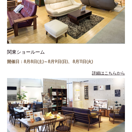
関東ショールーム
開催日：8月8日(土)～
8月9日(日)
、
8月11日(
火
)
詳細はこちらから