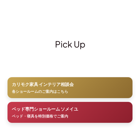
Pick Up
カリモク家具 インテリア相談会
各ショールームのご案内はこちら
ベッド専門ショールーム ソメイユ
ベッド・寝具を特別価格でご案内