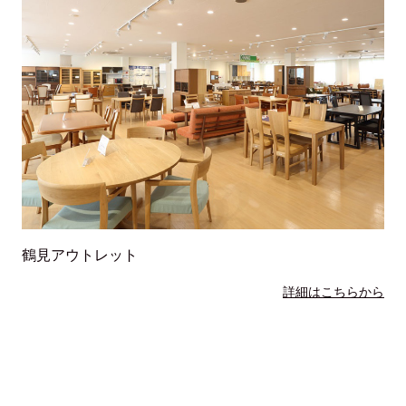
鶴見アウトレット
詳細はこちらから