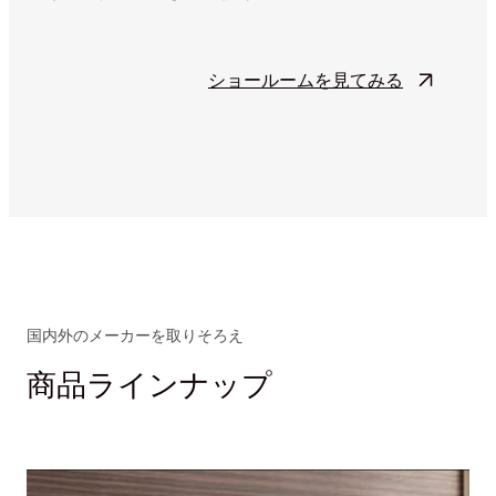
ショールームを見てみる
国内外のメーカーを取りそろえ
商品ラインナップ