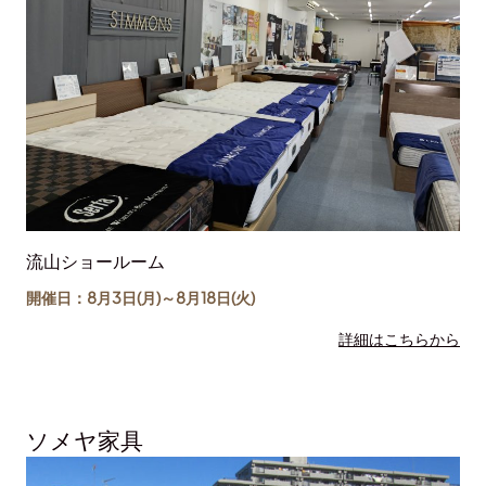
流山ショールーム
開催日：8月3日(月)～
8月18日
(火)
詳細はこちらから
ソメヤ家具