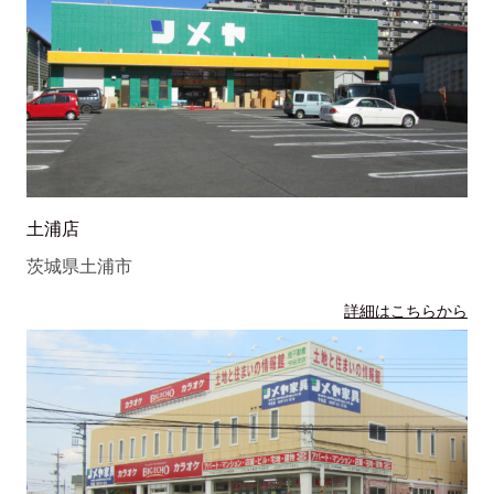
土浦店
茨城県土浦市
詳細はこちらから