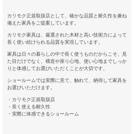
カリモク正規取扱店として、確かな品質と耐久性を兼ね
備えた家具をご提案しています。
カリモク家具は、厳選された木材と高い技術力によって
長く使い続けられる品質を実現しています。
家具は日々の暮らしの中で長く使うものだからこそ、見
た目だけでなく、構造や座り心地、使い心地までしっか
りと体感してお選びいただくことが大切です。
ショールームでは実際に見て、触れて、納得して家具を
お選びいただけます。
・カリモク正規取扱店
・長く使える耐久性
・実際に体感できるショールーム