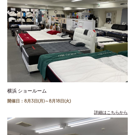
横浜 ショールーム
開催日：8月3日(月)～
8月18日
(火)
詳細はこちらから