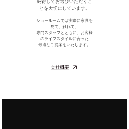
納得してお選びいただくこ
とを大切にしています。
ショールームでは実際に家具を
見て、触れて、
専門スタッフとともに、お客様
のライフスタイルに合った
最適なご提案をいたします。
会社概要