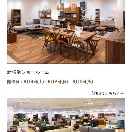
新横浜ショールーム
開催日：8月8日(土)～
8月9日(日)
、
8月11日(
火
)
詳細はこちらから