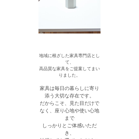
地域に根ざした家具専門店とし
て、
高品質な家具をご提案してまい
りました。
家具は毎日の暮らしに寄り
添う大切な存在です。
だからこそ、見た目だけで
なく、座り心地や使い心地
まで
しっかりとご体感いただ
き、