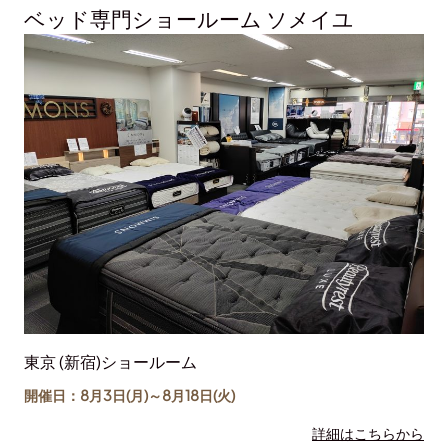
ベッド専門ショールーム ソメイユ
東京 (新宿)ショールーム
開催日：8月3日(月)～
8月18日
(火)
詳細はこちらから