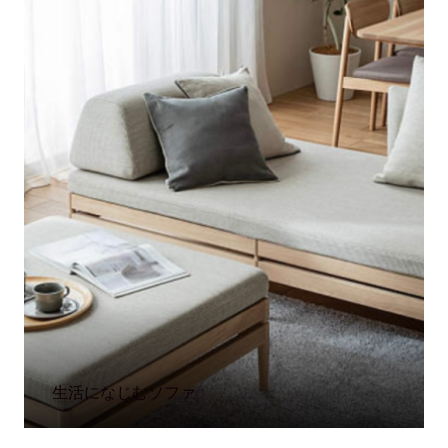
生活になじむソファ