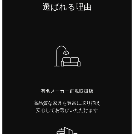
選ばれる理由
有名メーカー正規取扱店
高品質な家具を豊富に取り揃え
安心してお選びいただけます