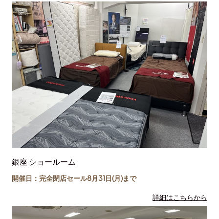
銀座 ショールーム
開催日：完全閉店セール8月31日(月)まで
詳細はこちらから