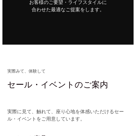
お客様のご要望・ライフスタイルに
合わせた最適なご提案をします。
実際みて、体験して
セール・イベントのご案内
実際に見て、触れて、座り心地を体感いただけるセー
ル・イベントをご用意しています。