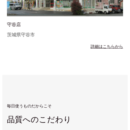
守谷店
茨城県守谷市
詳細はこちらから
毎日使うものだからこそ
品質へのこだわり