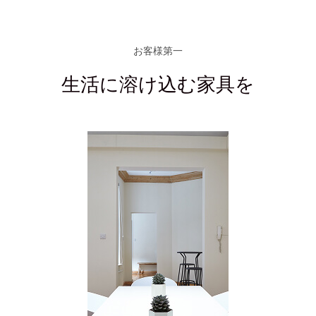
お客様第一
生活に溶け込む家具を