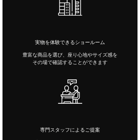
実物を体験できるショールーム
豊富な商品を選び、座り心地やサイズ感を
その場で確認することができます
専門スタッフによるご提案