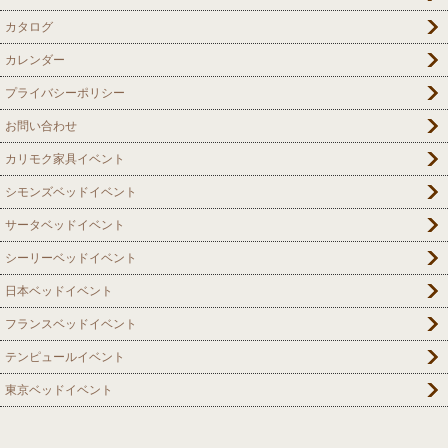
カタログ
カレンダー
プライバシーポリシー
お問い合わせ
カリモク家具イベント
シモンズベッドイベント
サータベッドイベント
シーリーベッドイベント
日本ベッドイベント
フランスベッドイベント
テンピュールイベント
東京ベッドイベント