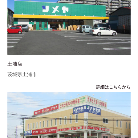
土浦店
茨城県土浦市
詳細はこちらから