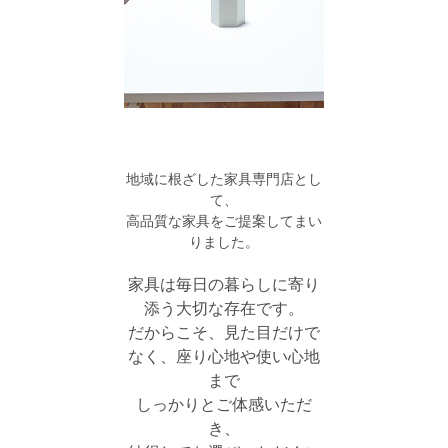
地域に根ざした家具専門店とし
て、
高品質な家具をご提案してまい
りました。
家具は毎日の暮らしに寄り
添う大切な存在です。
だからこそ、見た目だけで
なく、座り心地や使い心地
まで
しっかりとご体感いただ
き、