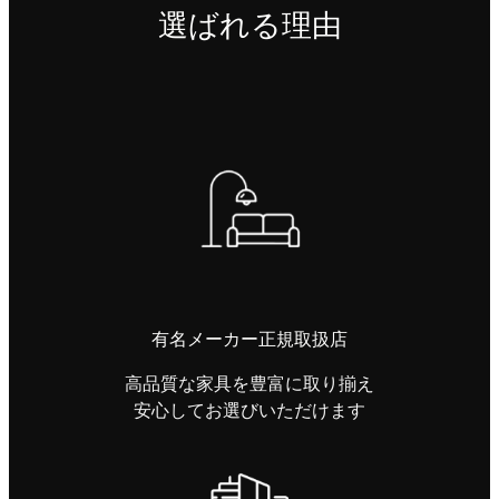
選ばれる理由
有名メーカー正規取扱店
高品質な家具を豊富に取り揃え
安心してお選びいただけます