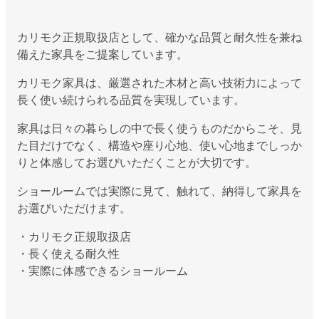
カリモク正規取扱店として、確かな品質と耐久性を兼ね
備えた家具をご提案しています。
カリモク家具は、厳選された木材と高い技術力によって
長く使い続けられる品質を実現しています。
家具は日々の暮らしの中で長く使うものだからこそ、見
た目だけでなく、構造や座り心地、使い心地までしっか
りと体感してお選びいただくことが大切です。
ショールームでは実際に見て、触れて、納得して家具を
お選びいただけます。
・カリモク正規取扱店
・長く使える耐久性
・実際に体感できるショールーム