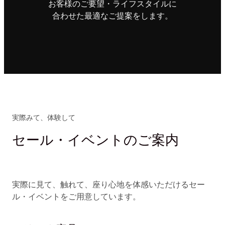
お客様のご要望・ライフスタイルに
合わせた最適なご提案をします。
実際みて、体験して
セール・イベントのご案内
実際に見て、触れて、座り心地を体感いただけるセー
ル・イベントをご用意しています。