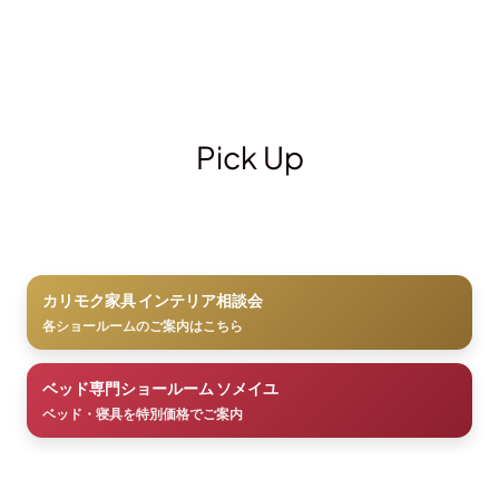
Pick Up
カリモク家具 インテリア相談会
各ショールームのご案内はこちら
ベッド専門ショールーム ソメイユ
ベッド・寝具を特別価格でご案内