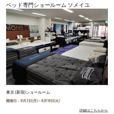
ベッド専門ショールーム ソメイユ
東京 (新宿)ショールーム
開催日：8月3日(月)～
8月18日
(火)
詳細はこちらから