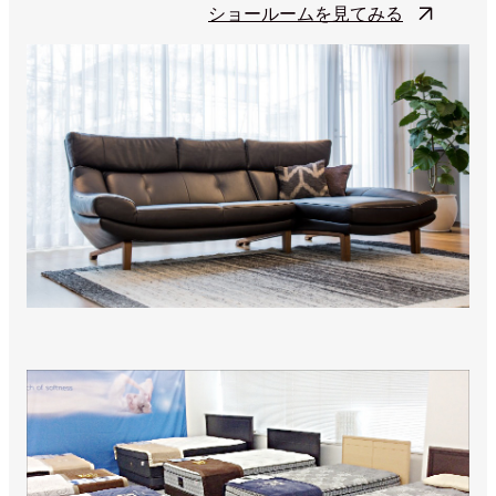
ショールームを見てみる