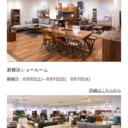
新横浜ショールーム
開催日：8月8日(土)～
8月9日(日)
、
8月11日(
火
)
詳細はこちらから