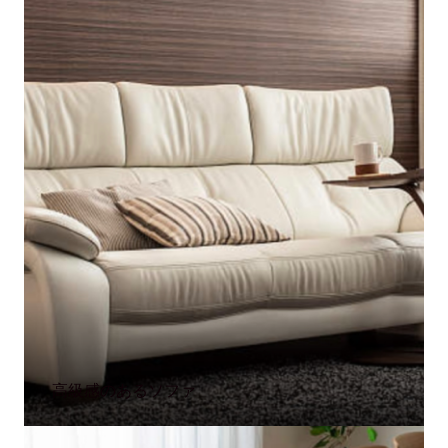
高級感のあるソファ