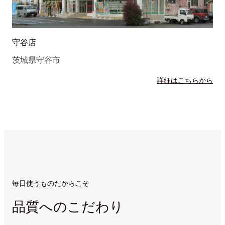
守谷店
茨城県守谷市
詳細はこちらから
毎日使うものだからこそ
品質へのこだわり