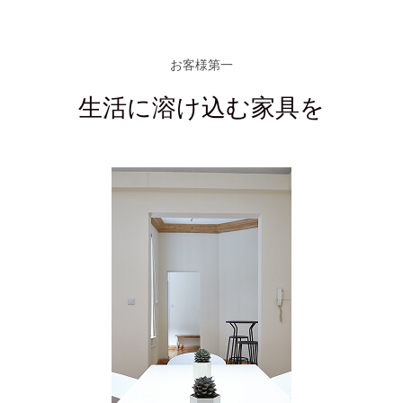
お客様第一
生活に溶け込む家具を