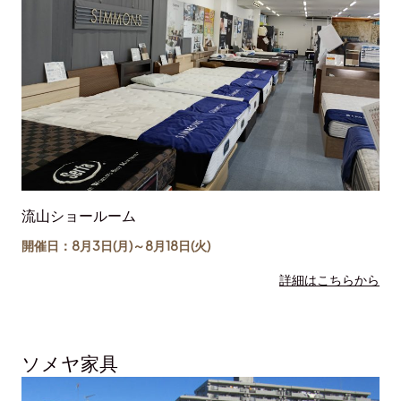
流山ショールーム
開催日：8月3日(月)～
8月18日
(火)
詳細はこちらから
ソメヤ家具