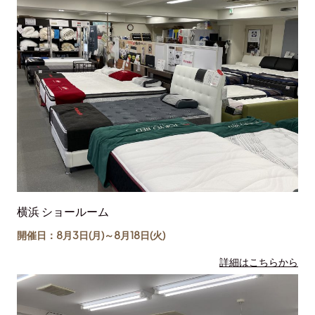
横浜 ショールーム
開催日：8月3日(月)～
8月18日
(火)
詳細はこちらから