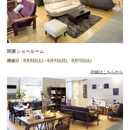
関東ショールーム
開催日：8月8日(土)～
8月9日(日)
、
8月11日(
火
)
詳細はこちらから