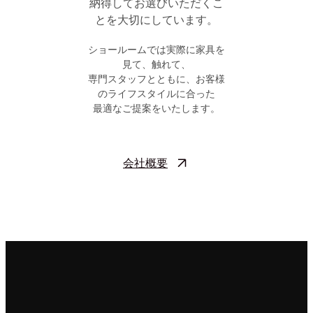
納得してお選びいただくこ
とを大切にしています。
ショールームでは実際に家具を
見て、触れて、
専門スタッフとともに、お客様
のライフスタイルに合った
最適なご提案をいたします。
会社概要