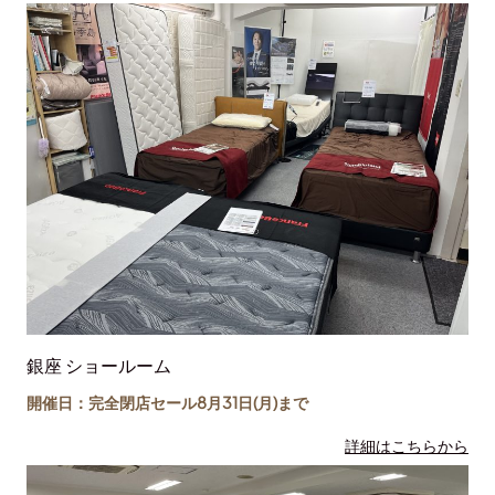
銀座 ショールーム
開催日：完全閉店セール8月31日(月)まで
詳細はこちらから