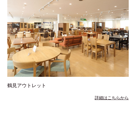
鶴見アウトレット
詳細はこちらから