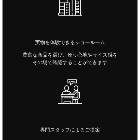
実物を体験できるショールーム
豊富な商品を選び、座り心地やサイズ感を
その場で確認することができます
専門スタッフによるご提案