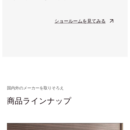
ショールームを見てみる
国内外のメーカーを取りそろえ
商品ラインナップ