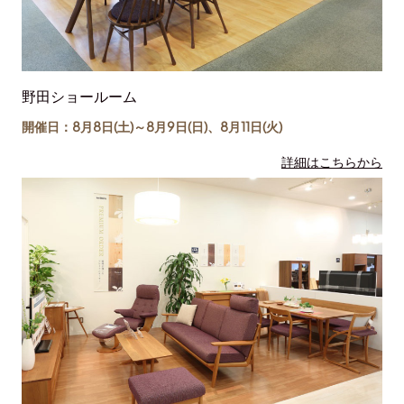
野田ショールーム
開催日：8月8日(土)～
8月9日(日)
、
8月11日(
火
)
詳細はこちらから