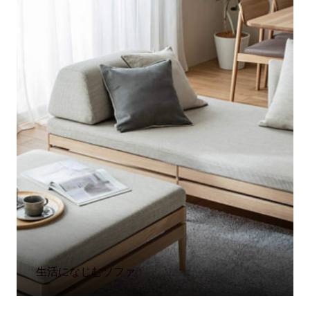
生活になじむソファ