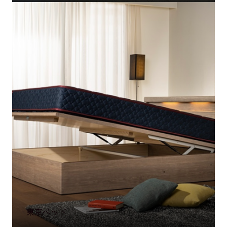
東京ベッド