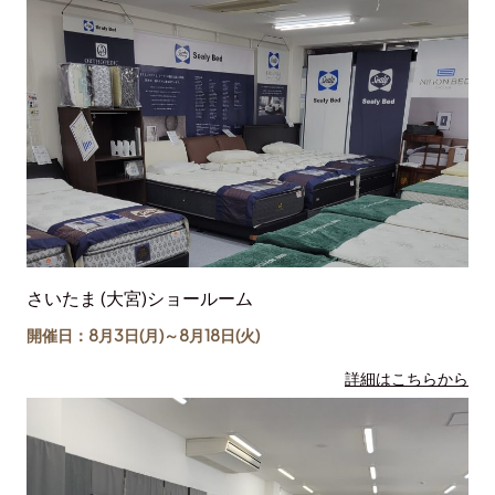
さいたま (大宮)ショールーム
開催日：8月3日(月)～
8月18日
(火)
詳細はこちらから