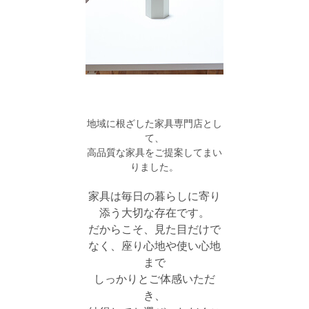
地域に根ざした家具専門店とし
て、
高品質な家具をご提案してまい
りました。
家具は毎日の暮らしに寄り
添う大切な存在です。
だからこそ、見た目だけで
なく、座り心地や使い心地
まで
しっかりとご体感いただ
き、