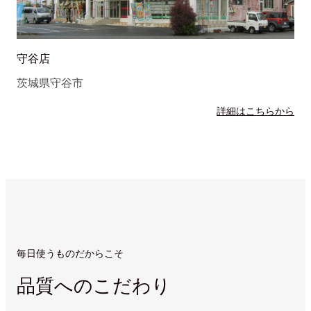
守谷店
茨城県守谷市
詳細はこちらから
毎日使うものだからこそ
品質へのこだわり