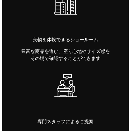
実物を体験できるショールーム
豊富な商品を選び、座り心地やサイズ感を
その場で確認することができます
専門スタッフによるご提案