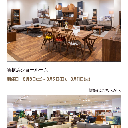
新横浜ショールーム
開催日：8月8日(土)～
8月9日(日)
、
8月11日(
火
)
詳細はこちらから