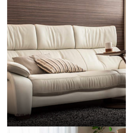
高級感のあるソファ