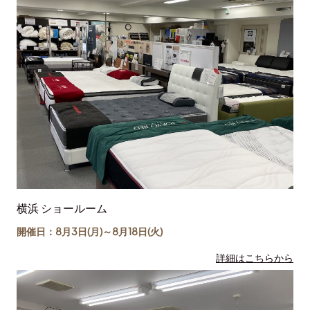
横浜 ショールーム
開催日：8月3日(月)～
8月18日
(火)
詳細はこちらから