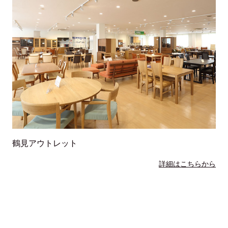
鶴見アウトレット
詳細はこちらから