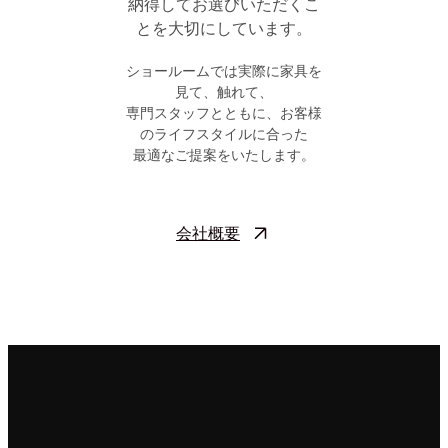
納得してお選びいただくこ
とを大切にしています。
ショールームでは実際に家具を
見て、触れて、
専門スタッフとともに、お客様
のライフスタイルに合った
最適なご提案をいたします。
会社概要