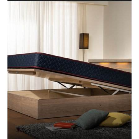
東京ベッド