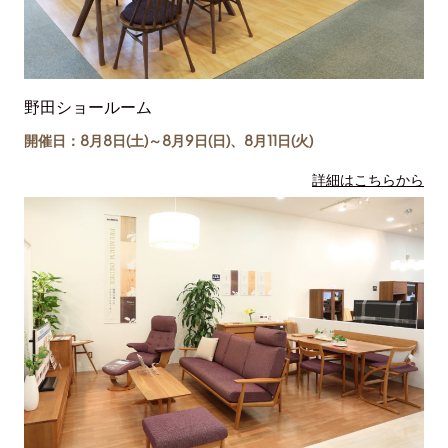
野田ショールーム
開催日：8月8日(土)～
8月9日(日)
、
8月11日(
火
)
詳細はこちらから