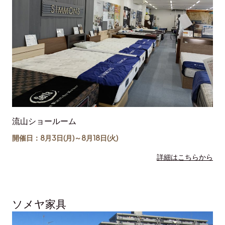
流山ショールーム
開催日：8月3日(月)～
8月18日
(火)
詳細はこちらから
ソメヤ家具