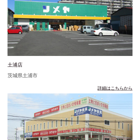
土浦店
茨城県土浦市
詳細はこちらから