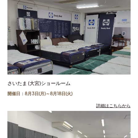
さいたま (大宮)ショールーム
開催日：8月3日(月)～
8月18日
(火)
詳細はこちらから