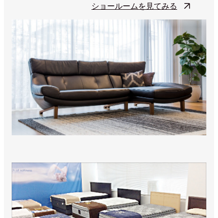
ショールームを見てみる