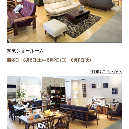
関東ショールーム
開催日：8月8日(土)～
8月9日(日)
、
8月11日(
火
)
詳細はこちらから