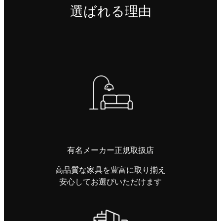
選ばれる理由
有名メーカー正規取扱店
高品質な家具を豊富に取り揃え
安心してお選びいただけます