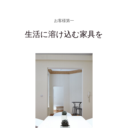
お客様第一
生活に溶け込む家具を