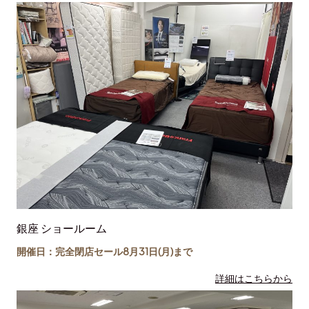
銀座 ショールーム
開催日：完全閉店セール8月31日(月)まで
詳細はこちらから