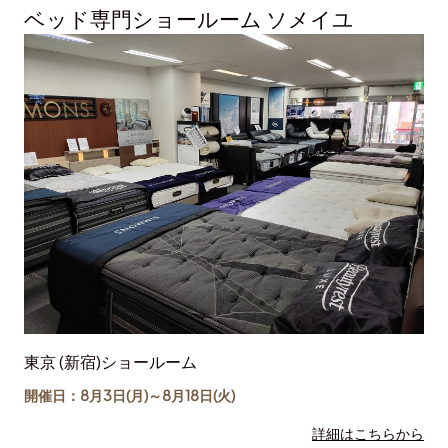
ベッド専門ショールーム ソメイユ
東京 (新宿)ショールーム
開催日：8月3日(月)～
8月18日
(火)
詳細はこちらから