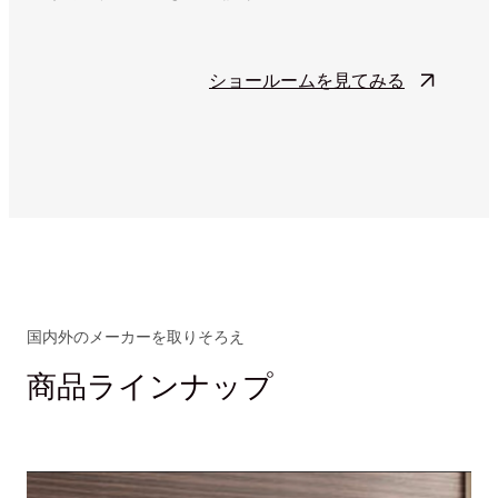
ショールームを見てみる
国内外のメーカーを取りそろえ
商品ラインナップ