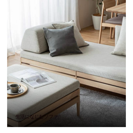
生活になじむソファ