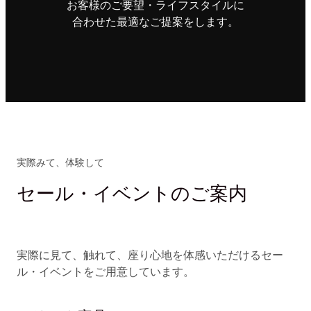
お客様のご要望・ライフスタイルに
合わせた最適なご提案をします。
実際みて、体験して
セール・イベントのご案内
実際に見て、触れて、座り心地を体感いただけるセー
ル・イベントをご用意しています。