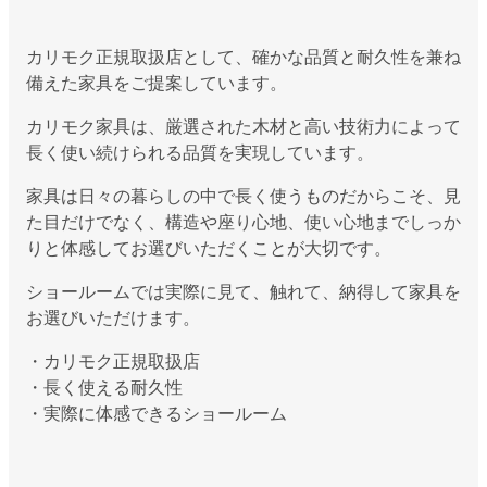
カリモク正規取扱店として、確かな品質と耐久性を兼ね
備えた家具をご提案しています。
カリモク家具は、厳選された木材と高い技術力によって
長く使い続けられる品質を実現しています。
家具は日々の暮らしの中で長く使うものだからこそ、見
た目だけでなく、構造や座り心地、使い心地までしっか
りと体感してお選びいただくことが大切です。
ショールームでは実際に見て、触れて、納得して家具を
お選びいただけます。
・カリモク正規取扱店
・長く使える耐久性
・実際に体感できるショールーム