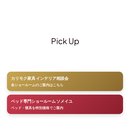
Pick Up
カリモク家具 インテリア相談会
各ショールームのご案内はこちら
ベッド専門ショールーム ソメイユ
ベッド・寝具を特別価格でご案内